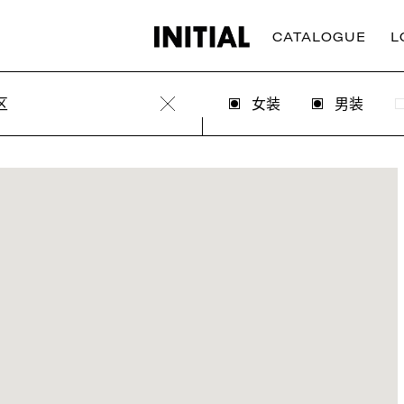
CATALOGUE
L
区
女装
男装
Clear