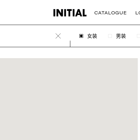
CATALOGUE
L
女装
男装
Clear