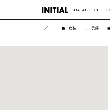
CATALOGUE
L
女装
男装
Clear