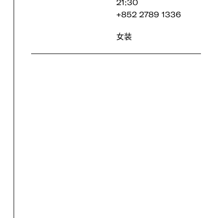
21:30
+852 2789 1336
女装