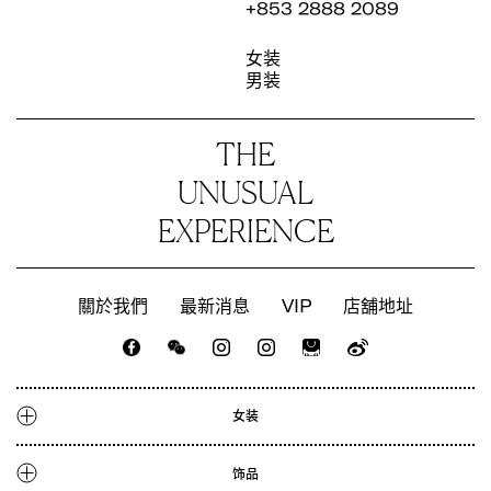
+853 2888 2089
女装
男装
THE
UNUSUAL
EXPERIENCE
關於我們
最新消息
VIP
店舖地址
CATALOGUE
LOOKBOOK
最新消息
店铺地址
女装
人才招聘
CATALOGUE
饰品
LOOKBOOK