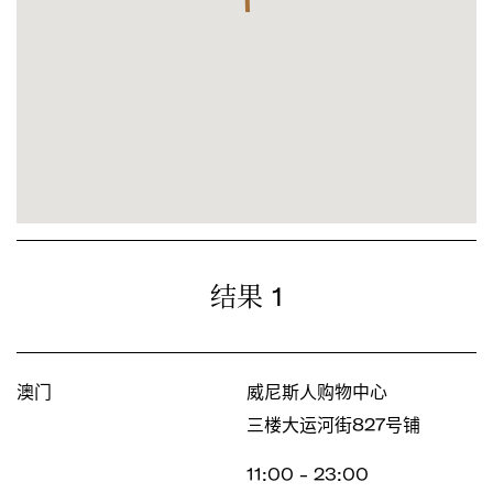
1
结果
澳门
威尼斯人购物中心
三楼大运河街827号铺
11:00 - 23:00