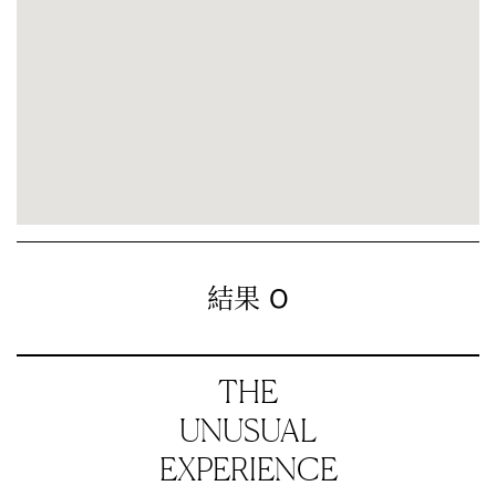
0
結果
THE
UNUSUAL
EXPERIENCE