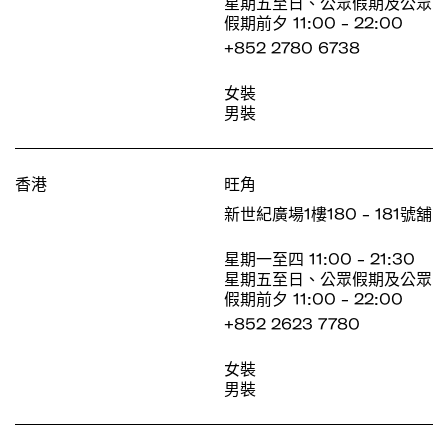
星期五至日、公眾假期及公眾
假期前夕 11:00 - 22:00
+852 2780 6738
女裝
男裝
香港
旺角
新世紀廣場1樓180 - 181號舖
星期一至四 11:00 - 21:30
星期五至日、公眾假期及公眾
假期前夕 11:00 - 22:00
+852 2623 7780
女裝
男裝