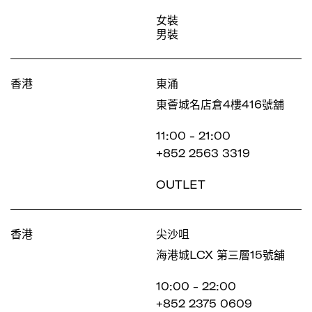
女裝
男裝
香港
東涌
東薈城名店倉4樓416號舖
11:00 - 21:00
+852 2563 3319
OUTLET
香港
尖沙咀
海港城LCX 第三層15號舖
10:00 - 22:00
+852 2375 0609