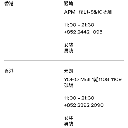
香港
觀塘
APM 1樓L1-8&10號舖
11:00 - 21:30
+852 2442 1095
女裝
男裝
香港
元朗
YOHO Mall 1期1108-1109
號舖
11:00 - 21:30
+852 2392 2090
女裝
男裝