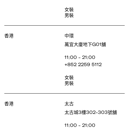
女裝
男裝
香港
中環
萬宜大廈地下G01舖
11:00 - 21:00
+852 2259 5112
女裝
男裝
香港
太古
太古城3樓302-303號舖
11:00 - 21:00