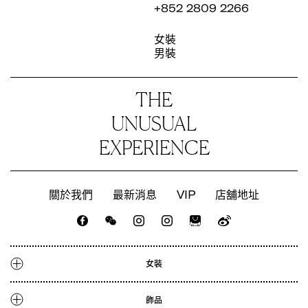
+852 2809 2266
女裝
男裝
THE
UNUSUAL
EXPERIENCE
關於我們
最新消息
VIP
店舖地址
CATALOGUE
LOOKBOOK
最新消息
店舖地址
女裝
人才招聘
CATALOGUE
飾品
LOOKBOOK