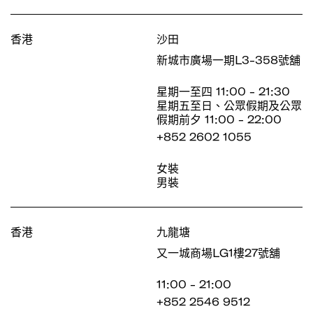
香港
沙田
新城市廣場一期L3-358號舖
星期一至四 11:00 - 21:30
星期五至日、公眾假期及公眾
假期前夕 11:00 - 22:00
+852 2602 1055
女裝
男裝
香港
九龍塘
又一城商場LG1樓27號舖
11:00 - 21:00
+852 2546 9512