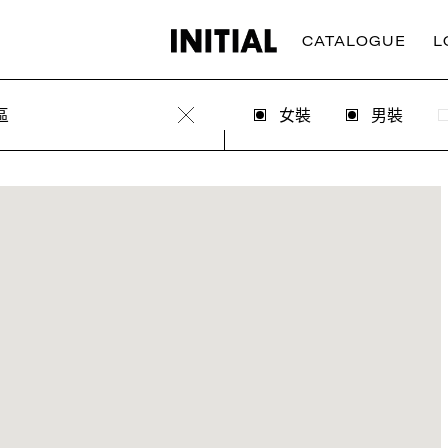
CATALOGUE
L
區
女裝
男裝
Clear