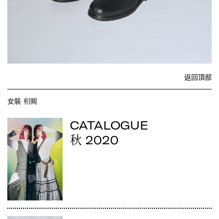
返回頂部
女裝
相關
CATALOGUE
2020
秋